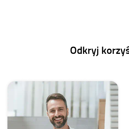
Odkryj korzy