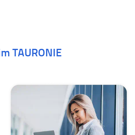
im TAURONIE