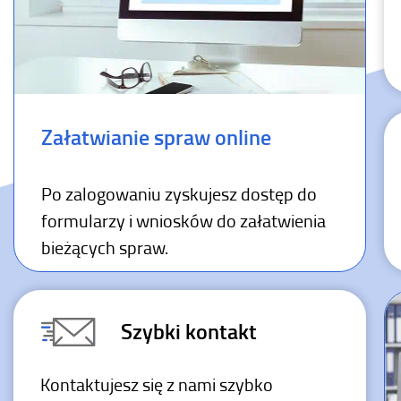
Załatwianie spraw online
Po zalogowaniu zyskujesz dostęp do
formularzy i wniosków do załatwienia
bieżących spraw.
Szybki kontakt
Kontaktujesz się z nami szybko