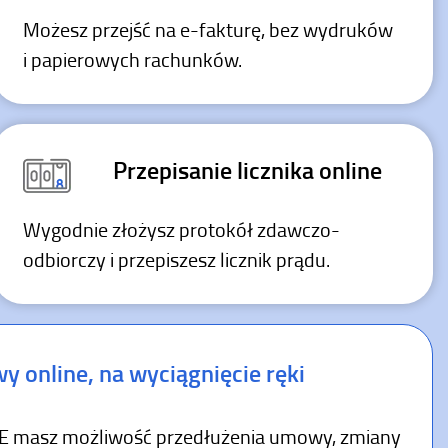
Możesz przejść na
e-fakturę,
bez wydruków
i papierowych rachunków.
Przepisanie licznika online
Wygodnie złożysz protokół zdawczo-
odbiorczy i przepiszesz licznik prądu.
y online, na wyciągnięcie ręki
 masz możliwość przedłużenia umowy, zmiany