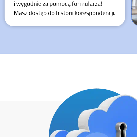
i wygodnie za pomocą formularza!
Masz dostęp do historii korespondencji.