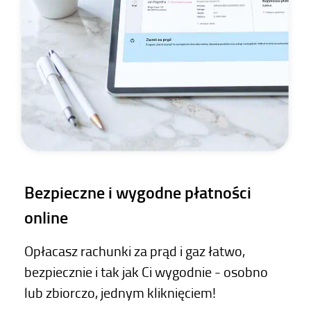
Bezpieczne i wygodne płatności
online
Opłacasz rachunki za prąd i gaz łatwo,
bezpiecznie i tak jak Ci wygodnie
- osobno
lub zbiorczo, jednym kliknięciem!