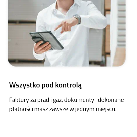
Wszystko pod kontrolą
Faktury za prąd i gaz, dokumenty i dokonane
płatności masz zawsze w jednym miejscu.