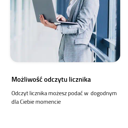
Możliwość odczytu licznika
Odczyt licznika możesz podać w dogodnym
dla Ciebie momencie