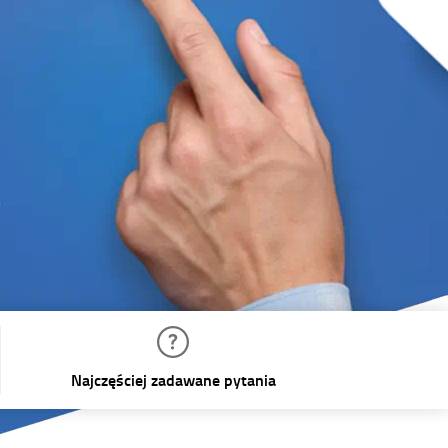
Najczęściej zadawane pytania