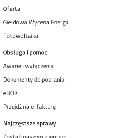
Oferta
Giełdowa Wycena Energii
Fotowoltaika
Obsługa i pomoc
Awarie i wyłączenia
Dokumenty do pobrania
eBOK
Przejdź na e-fakturę
Najczęstsze sprawy
Zostań naszym klientem