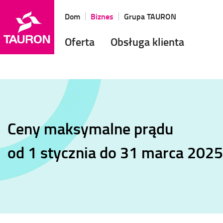
Dom
Biznes
Grupa TAURON
Oferta
Obsługa klienta
Ceny maksymalne prądu
od 1 stycznia do 31 marca 2025