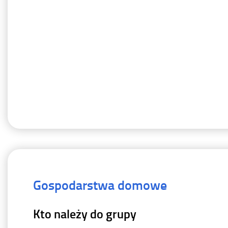
Gospodarstwa domowe
Kto należy do grupy