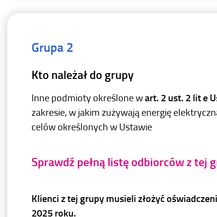
Grupa 2
Kto należał do grupy
Inne podmioty określone w
art. 2 ust. 2 lit e
zakresie, w jakim zużywają energię elektrycz
celów określonych w Ustawie
Sprawdź pełną listę odbiorców z tej 
Klienci z tej grupy musieli złożyć oświadczen
2025 roku.