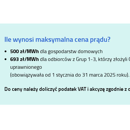
Ile wynosi maksymalna cena prądu?
500 zł/MWh
dla gospodarstw domowych
693 zł/MWh
dla odbiorców z Grup 1-3, którzy złożyli
uprawnionego
(obowiązywała od 1 stycznia do 31 marca 2025 roku).
Do ceny należy doliczyć podatek VAT i akcyzę zgodnie z