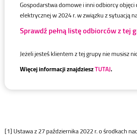
Gospodarstwa domowe i inni odbiorcy objęci 
elektrycznej w 2024 r. w związku z sytuacją n
Sprawdź pełną listę odbiorców z tej 
Jeżeli jesteś klientem z tej grupy nie musisz
Więcej informacji znajdziesz
TUTAJ
.
[1] Ustawa z 27 października 2022 r. o środkach na