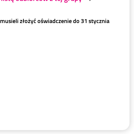
y musieli złożyć oświadczenie do 31 stycznia