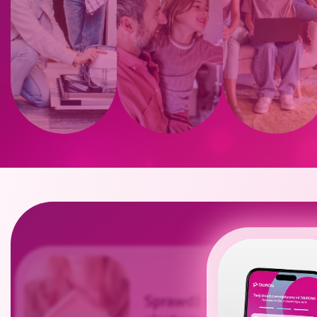
Sprawdź oferty