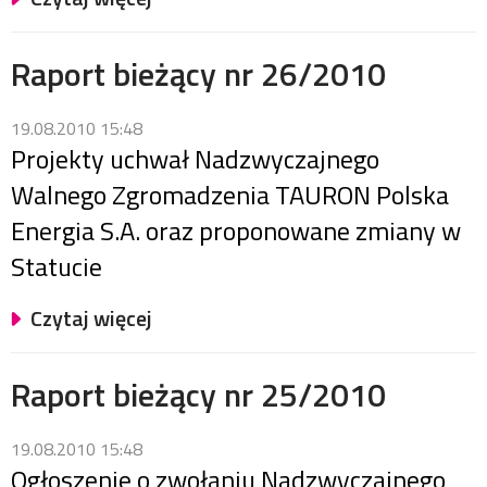
Raport bieżący nr 26/2010
19.08.2010 15:48
Projekty uchwał Nadzwyczajnego
Walnego Zgromadzenia TAURON Polska
Energia S.A. oraz proponowane zmiany w
Statucie
Czytaj więcej
Raport bieżący nr 25/2010
19.08.2010 15:48
Ogłoszenie o zwołaniu Nadzwyczajnego