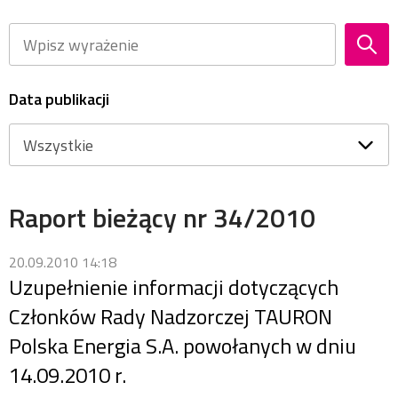
Data publikacji
Raport bieżący nr 34/2010
20.09.2010 14:18
Uzupełnienie informacji dotyczących
Członków Rady Nadzorczej TAURON
Polska Energia S.A. powołanych w dniu
14.09.2010 r.