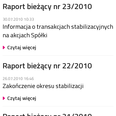
Raport bieżący nr 23/2010
30.07.2010 10:33
Informacja o transakcjach stabilizacyjnych
na akcjach Spółki
Czytaj więcej
Raport bieżący nr 22/2010
26.07.2010 16:46
Zakończenie okresu stabilizacji
Czytaj więcej