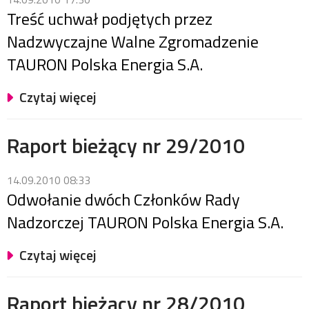
Treść uchwał podjętych przez
Nadzwyczajne Walne Zgromadzenie
TAURON Polska Energia S.A.
Czytaj więcej
Raport bieżący nr 29/2010
14.09.2010 08:33
Odwołanie dwóch Członków Rady
Nadzorczej TAURON Polska Energia S.A.
Czytaj więcej
Raport bieżący nr 28/2010