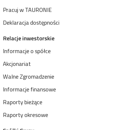
Pracuj w TAURONIE
Deklaracja dostępności
Relacje inwestorskie
Informacje o spółce
Akcjonariat
Walne Zgromadzenie
Informacje finansowe
Raporty bieżące
Raporty okresowe