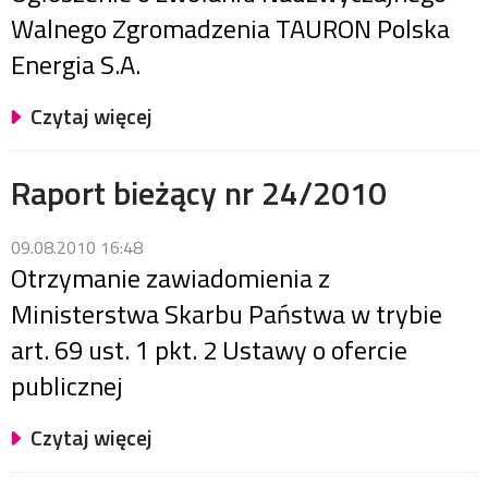
Walnego Zgromadzenia TAURON Polska
Energia S.A.
Czytaj więcej
Raport bieżący nr 24/2010
09.08.2010 16:48
Otrzymanie zawiadomienia z
Ministerstwa Skarbu Państwa w trybie
art. 69 ust. 1 pkt. 2 Ustawy o ofercie
publicznej
Czytaj więcej