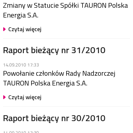
Zmiany w Statucie Spółki TAURON Polska
Energia S.A.
Czytaj więcej
Raport bieżący nr 31/2010
14.09.2010 17:33
Powołanie członków Rady Nadzorczej
TAURON Polska Energia S.A.
Czytaj więcej
Raport bieżący nr 30/2010
14.09.2010 17:30