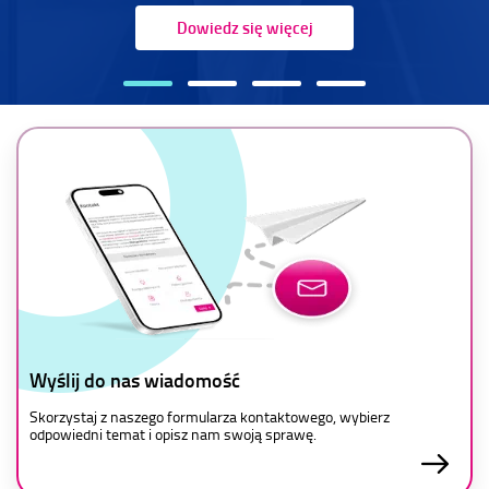
Dowiedz się więcej
Wyślij do nas wiadomość
Skorzystaj z naszego formularza kontaktowego, wybierz
odpowiedni temat i opisz nam swoją sprawę.