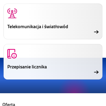
Telekomunikacja i światłowód
Przepisanie licznika
Oferta