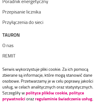
Poradnik energetyczny
Przepisanie licznika
Przyłączenia do sieci
TAURON
O nas
REMIT
Serwis wykorzystuje pliki cookie. Za ich pomocą
zbierane są informacje, które mogą stanowić dane
osobowe. Przetwarzamy je w celu poprawy jakości
usług, w celach analitycznych oraz statystycznych.
polityce plików cookie
polityce
Szczegóły w
,
prywatności
regulaminie świadczenia usług
oraz
.