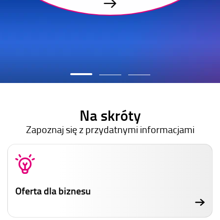
Na skróty
Zapoznaj się z przydatnymi informacjami
Oferta dla biznesu