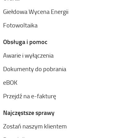
Giełdowa Wycena Energii
Fotowoltaika
Obsługa i pomoc
Awarie i wyłączenia
Dokumenty do pobrania
eBOK
Przejdź na e-fakturę
Najczęstsze sprawy
Zostań naszym klientem