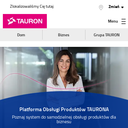
Zlokalizowaliśmy Cię tutaj:
Zmień
Menu
Dom
Biznes
Grupa TAURON
Platforma Obsługi Produktów TAURONA
Poznaj system do samodzielnej obsługi produktów dla
biznesu