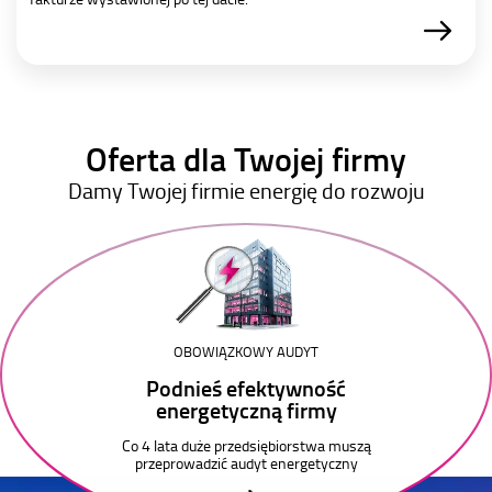
Oferta dla Twojej firmy
Damy Twojej firmie energię do rozwoju
OBOWIĄZKOWY AUDYT
Podnieś efektywność
energetyczną firmy
Co 4 lata duże przedsiębiorstwa muszą
przeprowadzić audyt energetyczny