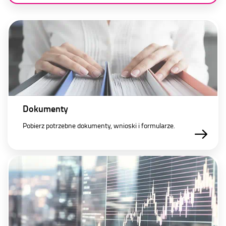
Dokumenty
Pobierz potrzebne dokumenty, wnioski i formularze.