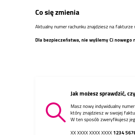
Co się zmienia
Aktualny numer rachunku znajdziesz na fakturze
Dla bezpieczeństwa, nie wyślemy Ci nowego 
Jak możesz sprawdzić, cz
Masz nowy indywidualny numer 
który znajdziesz w swojej faktu
W ten sposób zweryfikujesz je
XX XXXX XXXX XXXX
1234 567