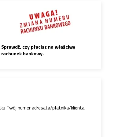
Sprawdź, czy płacisz na właściwy
rachunek bankowy.
u Twój numer adresata/płatnika/klienta,