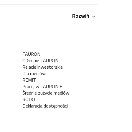
Rozwiń
TAURON
O Grupie TAURON
Relacje inwestorskie
Dla mediów
REMIT
Pracuj w TAURONIE
Średnie zużycie mediów
RODO
Deklaracja dostępności