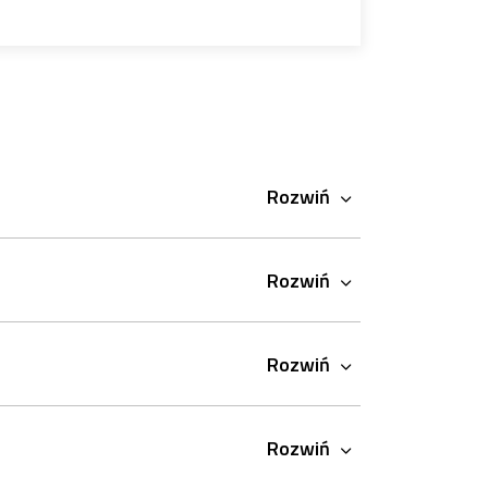
Rozwiń
Rozwiń
Rozwiń
Rozwiń