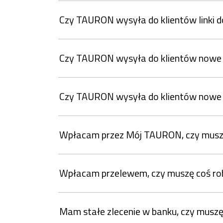
Czy TAURON wysyła do klientów linki d
Czy TAURON wysyła do klientów nowe 
Czy TAURON wysyła do klientów nowe 
Wpłacam przez Mój TAURON, czy muszę
Wpłacam przelewem, czy muszę coś ro
Mam stałe zlecenie w banku, czy muszę