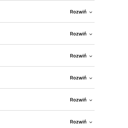
Rozwiń
Rozwiń
Rozwiń
Rozwiń
Rozwiń
Rozwiń