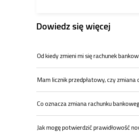
Dowiedz się więcej
Od kiedy zmieni mi się rachunek banko
Mam licznik przedpłatowy, czy zmiana 
Co oznacza zmiana rachunku bankoweg
Jak mogę potwierdzić prawidłowość n