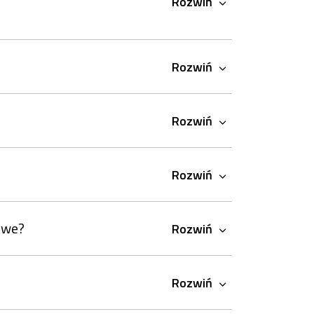
Rozwiń
Rozwiń
Rozwiń
Rozwiń
mowe?
Rozwiń
Rozwiń