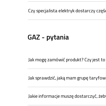
Czy specjalista elektryk dostarczy częśc
GAZ - pytania
Jak mogę zamówić produkt? Czy jest to
Jak sprawdzić, jaką mam grupę taryfo
Jakie informacje muszę dostarczyć, że