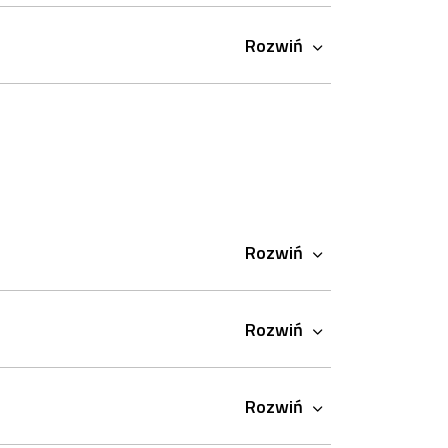
Rozwiń
Rozwiń
Rozwiń
Rozwiń