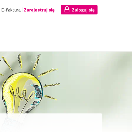
E-faktura
Zarejestruj się
Zaloguj się