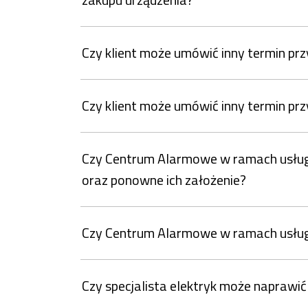
Czy klient może umówić inny termin prz
Czy klient może umówić inny termin pr
Czy Centrum Alarmowe w ramach usługi 
oraz ponowne ich założenie?
Czy Centrum Alarmowe w ramach usług
Czy specjalista elektryk może naprawi