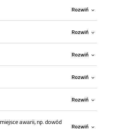
Rozwiń
Rozwiń
Rozwiń
Rozwiń
Rozwiń
miejsce awarii, np. dowód
Rozwiń