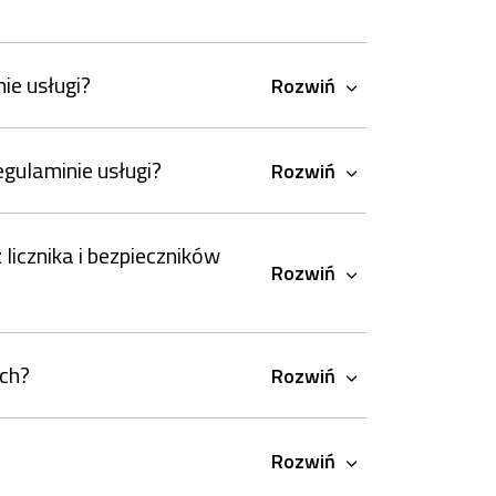
ie usługi?
Rozwiń
gulaminie usługi?
Rozwiń
icznika i bezpieczników
Rozwiń
ch?
Rozwiń
Rozwiń