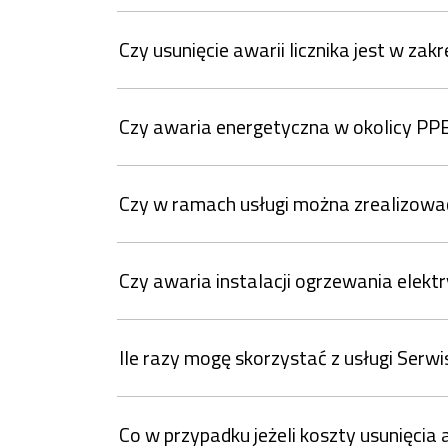
Czy usunięcie awarii licznika jest w zakr
Czy awaria energetyczna w okolicy PPE 
Czy w ramach usługi można zrealizować
Czy awaria instalacji ogrzewania elekt
Ile razy mogę skorzystać z usługi Ser
Co w przypadku jeżeli koszty usunięcia 