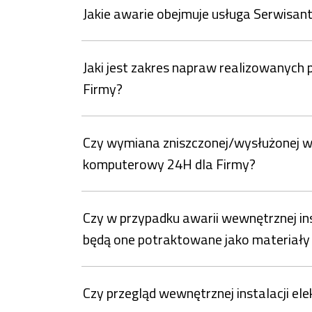
Jakie awarie obejmuje usługa Serwisa
Jaki jest zakres napraw realizowanych
Firmy?
Czy wymiana zniszczonej/wysłużonej wew
komputerowy 24H dla Firmy?
Czy w przypadku awarii wewnętrznej inst
będą one potraktowane jako materiały 
Czy przegląd wewnętrznej instalacji ele