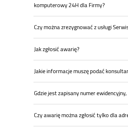
komputerowy 24H dla Firmy?
Czy można zrezygnować z usługi Serw
Jak zgłosić awarię?
Jakie informacje muszę podać konsulta
Gdzie jest zapisany numer ewidencyjny
Czy awarię można zgłosić tylko dla ad