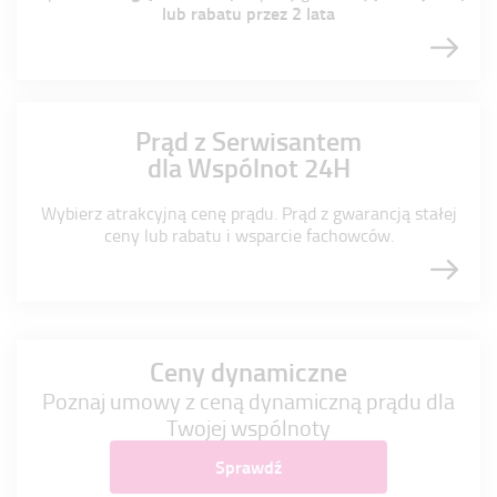
lub rabatu przez 2 lata
Prąd z Serwisantem
dla Wspólnot 24H
Wybierz atrakcyjną cenę prądu.
Prąd z gwarancją stałej
ceny lub rabatu i wsparcie fachowców.
Ceny dynamiczne
Poznaj umowy z ceną dynamiczną prądu dla
Twojej wspólnoty
Sprawdź