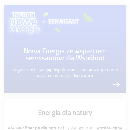
Nowa Energia ze wsparciem
serwisantów dla Wspólnot
Zagwarantuj swojej wspólnocie stałą cenę prądu oraz
wsparcie w przypadku awarii.
Energia dla natury
Energię dla natury
stałej ceny
Wybierz
i zyskaj gwarancję