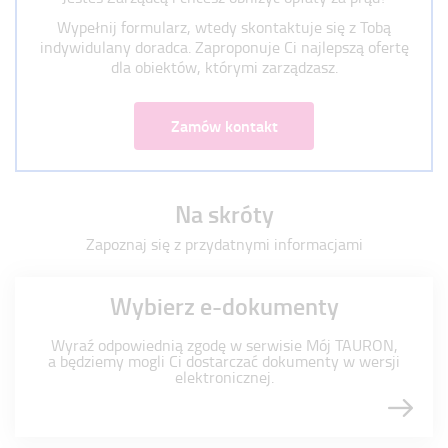
Wypełnij formularz, wtedy skontaktuje się z Tobą
indywidulany doradca.
Zaproponuje Ci najlepszą ofertę
dla obiektów, którymi zarządzasz.
Zamów kontakt
Na skróty
Zapoznaj się z przydatnymi informacjami
Wybierz e-dokumenty
Wyraź odpowiednią zgodę w serwisie Mój TAURON,
a będziemy mogli Ci dostarczać dokumenty w wersji
elektronicznej.