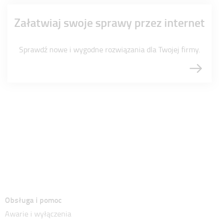
Załatwiaj swoje sprawy przez internet
Sprawdź nowe i wygodne rozwiązania dla Twojej firmy.
Obsługa i pomoc
Awarie i wyłączenia