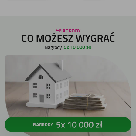
NAGRODY
CO MOŻESZ WYGRAĆ
5x 10 000 zł!
Nagrody: