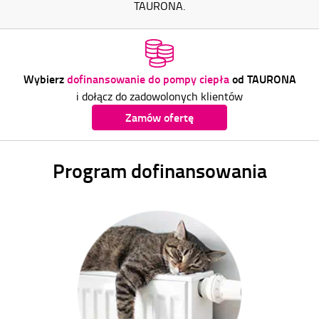
TAURONA.
Wybierz
dofinansowanie do pompy ciepła
od TAURONA
i dołącz do zadowolonych klientów
Zamów ofertę
Program dofinansowania