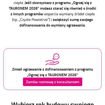
Jeśli skorzystasz z programu „Ogrzej się z
ciepła.
TAURONEM 2026” możesz starać się również o środki
z innych programów
wsparcia wymiany źródeł ciepła
zwiększyć sumę swojego
(np. „Czyste Powietrze”) i
dofinansowania do wymiany ogrzewania
.
Zmień ogrzewanie z dofinansowaniem z programu
„Ogrzej się z TAURONEM 2026”
Zamów rozmowę z konsultantem
Wybierz rok budowy swojego