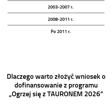
2003-2007 r.
2008-2011 r.
Po 2011 r.
Dlaczego warto złożyć wniosek o
dofinansowanie z programu
„Ogrzej się z TAURONEM 2026”