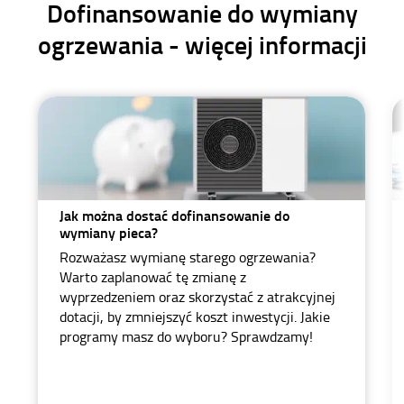
Dofinansowanie do wymiany
ogrzewania - więcej informacji
Jak można dostać dofinansowanie do
wymiany pieca?
Rozważasz wymianę starego ogrzewania?
Warto zaplanować tę zmianę z
wyprzedzeniem oraz skorzystać z atrakcyjnej
dotacji, by zmniejszyć koszt inwestycji. Jakie
programy masz do wyboru? Sprawdzamy!