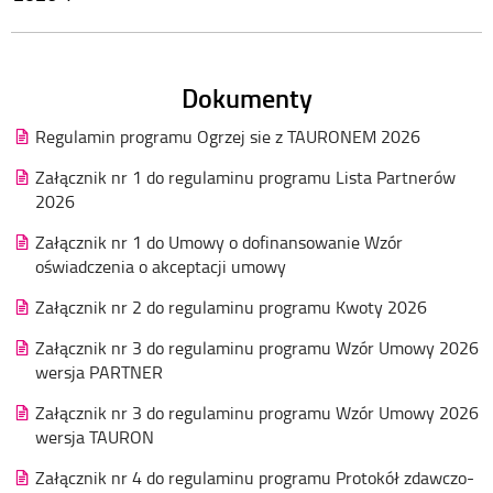
Dokumenty
Regulamin programu Ogrzej sie z TAURONEM 2026
Załącznik nr 1 do regulaminu programu Lista Partnerów
2026
Załącznik nr 1 do Umowy o dofinansowanie Wzór
oświadczenia o akceptacji umowy
Załącznik nr 2 do regulaminu programu Kwoty 2026
Załącznik nr 3 do regulaminu programu Wzór Umowy 2026
wersja PARTNER
Załącznik nr 3 do regulaminu programu Wzór Umowy 2026
wersja TAURON
Załącznik nr 4 do regulaminu programu Protokół zdawczo-