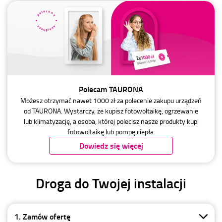
Polecam TAURONA
Możesz otrzymać nawet 1000 zł za polecenie zakupu urządzeń
od TAURONA. Wystarczy, że kupisz fotowoltaikę, ogrzewanie
lub klimatyzację, a osoba, której polecisz nasze produkty kupi
fotowoltaikę lub pompę ciepła.
Dowiedz się więcej
Droga do Twojej instalacji
1. Zamów ofertę