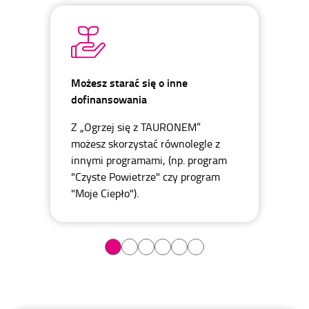
Możesz starać się o inne
dofinansowania
Z „Ogrzej się z TAURONEM”
możesz skorzystać równolegle z
innymi programami, (np. program
"Czyste Powietrze" czy program
"Moje Ciepło").