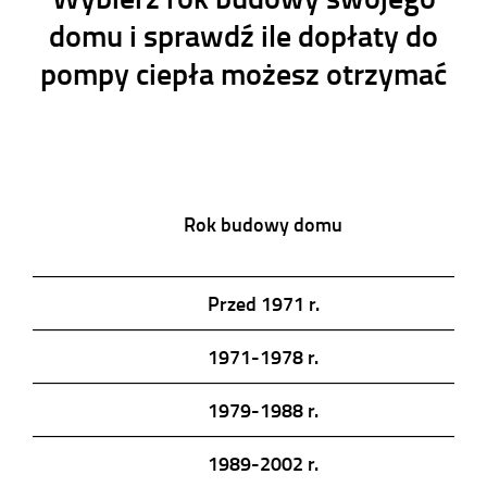
domu i sprawdź ile dopłaty do
pompy ciepła możesz otrzymać
Rok budowy domu
Przed 1971 r.
1971-1978 r.
1979-1988 r.
1989-2002 r.