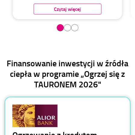
Czytaj więcej
Finansowanie inwestycji w źródła
ciepła w programie „Ogrzej się z
TAURONEM 2026"
Ogrzewanie z kredytem