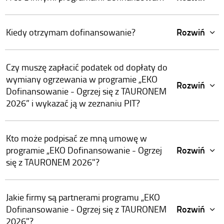
Rozwiń
Kiedy otrzymam dofinansowanie?
Czy muszę zapłacić podatek od dopłaty do
wymiany ogrzewania w programie „EKO
Rozwiń
Dofinansowanie - Ogrzej się z TAURONEM
2026” i wykazać ją w zeznaniu PIT?
Kto może podpisać ze mną umowę w
Rozwiń
programie „EKO Dofinansowanie - Ogrzej
się z TAURONEM 2026"?
Jakie firmy są partnerami programu „EKO
Rozwiń
Dofinansowanie - Ogrzej się z TAURONEM
2026"?