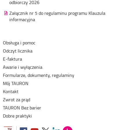
odbiorczy 2026
Załącznik nr 5 do regulaminu programu Klauzula
informacyjna
Obsługa i pomoc
Odczyt licznika
E-faktura
Awarie i wyłączenia
Formularze, dokumenty, regulaminy
Mój TAURON
Kontakt
Zwrot za prąd
TAURON Bez barier
Dobre praktyki