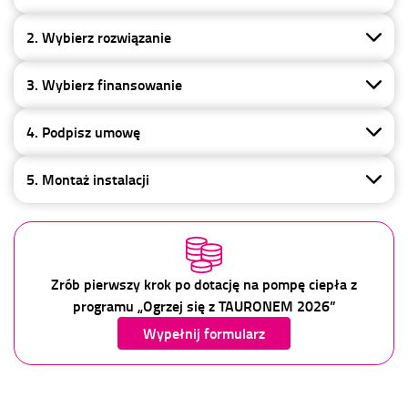
2. Wybierz rozwiązanie
3. Wybierz finansowanie
4. Podpisz umowę
5. Montaż instalacji
Zrób pierwszy krok po dotację na pompę ciepła z
programu „Ogrzej się z TAURONEM 2026”
Wypełnij formularz