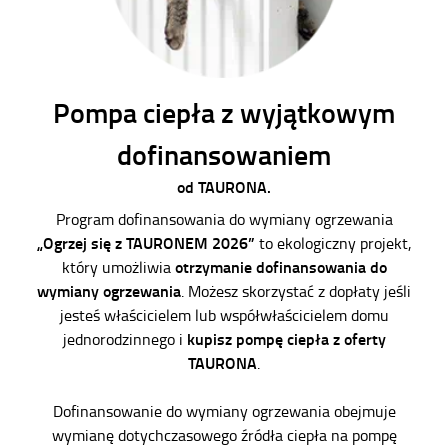
Pompa ciepła z wyjątkowym
dofinansowaniem
od TAURONA.
Program dofinansowania do wymiany ogrzewania
„Ogrzej się z TAURONEM 2026”
to ekologiczny projekt,
otrzymanie dofinansowania do
który umożliwia
wymiany ogrzewania
. Możesz skorzystać z dopłaty jeśli
jesteś właścicielem lub współwłaścicielem domu
kupisz pompę ciepła z oferty
jednorodzinnego i
TAURONA
.
Dofinansowanie do wymiany ogrzewania obejmuje
wymianę dotychczasowego źródła ciepła na pompę