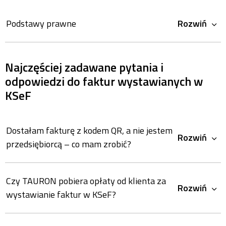
Podstawy prawne
Rozwiń
Najczęściej zadawane pytania i
odpowiedzi do faktur wystawianych w
KSeF
Dostałam fakturę z kodem QR, a nie jestem
Rozwiń
przedsiębiorcą – co mam zrobić?
Czy TAURON pobiera opłaty od klienta za
Rozwiń
wystawianie faktur w KSeF?