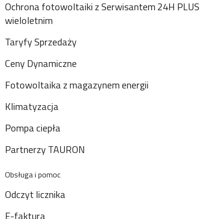
Ochrona fotowoltaiki z Serwisantem 24H PLUS
wieloletnim
Taryfy Sprzedaży
Ceny Dynamiczne
Fotowoltaika z magazynem energii
Klimatyzacja
Pompa ciepła
Partnerzy TAURON
Obsługa i pomoc
Odczyt licznika
E-faktura