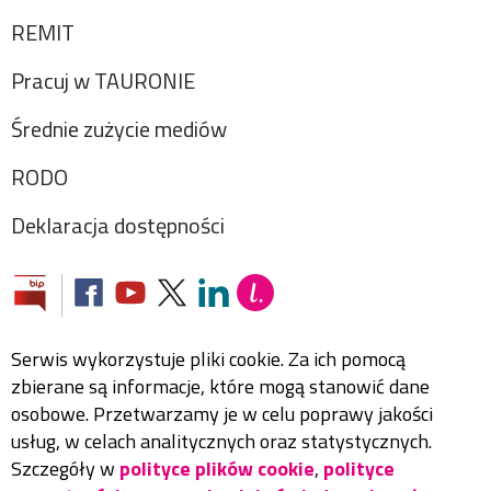
REMIT
Pracuj w TAURONIE
Średnie zużycie mediów
RODO
Deklaracja dostępności
Serwis wykorzystuje pliki cookie. Za ich pomocą
zbierane są informacje, które mogą stanowić dane
osobowe. Przetwarzamy je w celu poprawy jakości
usług, w celach analitycznych oraz statystycznych.
Szczegóły w
polityce plików cookie
,
polityce