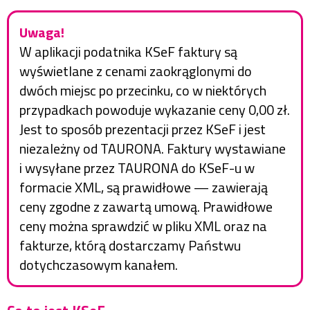
Uwaga!
W aplikacji podatnika KSeF faktury są
wyświetlane z cenami zaokrąglonymi do
dwóch miejsc po przecinku, co w niektórych
przypadkach powoduje wykazanie ceny 0,00 zł.
Jest to sposób prezentacji przez KSeF i jest
niezależny od TAURONA. Faktury wystawiane
i wysyłane przez TAURONA do KSeF-u w
formacie XML, są prawidłowe — zawierają
ceny zgodne z zawartą umową. Prawidłowe
ceny można sprawdzić w pliku XML oraz na
fakturze, którą dostarczamy Państwu
dotychczasowym kanałem.