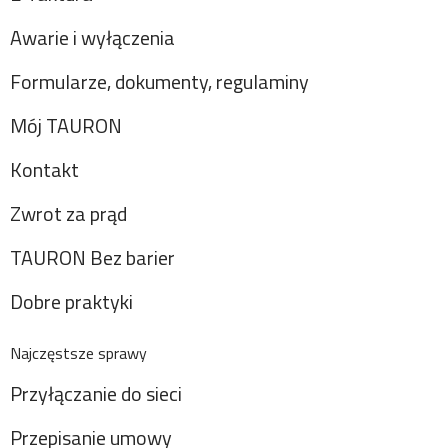
Awarie i wyłączenia
Formularze, dokumenty, regulaminy
Mój TAURON
Kontakt
Zwrot za prąd
TAURON Bez barier
Dobre praktyki
Najczęstsze sprawy
Przyłączanie do sieci
Przepisanie umowy