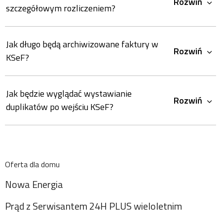
Rozwiń
szczegółowym rozliczeniem?
Jak długo będą archiwizowane faktury w
Rozwiń
KSeF?
Jak będzie wyglądać wystawianie
Rozwiń
duplikatów po wejściu KSeF?
Oferta dla domu
Nowa Energia
Prąd z Serwisantem 24H PLUS wieloletnim