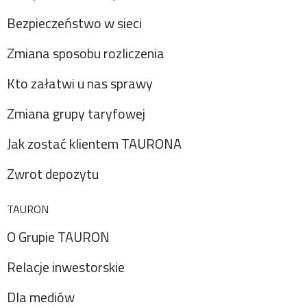
Bezpieczeństwo w sieci
Zmiana sposobu rozliczenia
Kto załatwi u nas sprawy
Zmiana grupy taryfowej
Jak zostać klientem TAURONA
Zwrot depozytu
TAURON
O Grupie TAURON
Relacje inwestorskie
Dla mediów