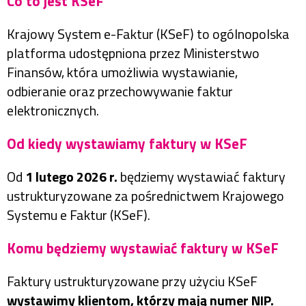
Co to jest KSeF
Krajowy System e-Faktur (KSeF) to ogólnopolska
platforma udostępniona przez Ministerstwo
Finansów, która umożliwia wystawianie,
odbieranie oraz przechowywanie faktur
elektronicznych.
Od kiedy wystawiamy faktury w KSeF
Od
1 lutego 2026 r.
będziemy wystawiać faktury
ustrukturyzowane za pośrednictwem Krajowego
Systemu e Faktur (KSeF).
Komu będziemy wystawiać faktury w KSeF
Faktury ustrukturyzowane przy użyciu KSeF
wystawimy klientom, którzy mają numer NIP.