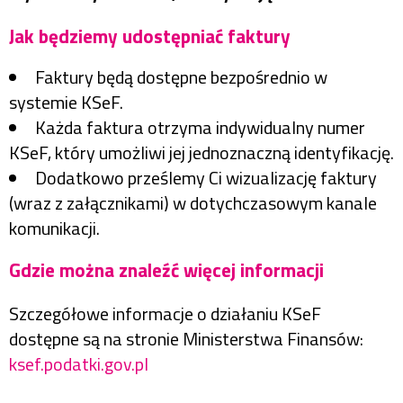
Jak będziemy udostępniać faktury
Faktury będą dostępne bezpośrednio w
systemie KSeF.
Każda faktura otrzyma indywidualny numer
KSeF, który umożliwi jej jednoznaczną identyfikację.
Dodatkowo prześlemy Ci wizualizację faktury
(wraz z załącznikami) w dotychczasowym kanale
komunikacji.
Gdzie można znaleźć więcej informacji
Szczegółowe informacje o działaniu KSeF
dostępne są na stronie Ministerstwa Finansów:
ksef.podatki.gov.pl