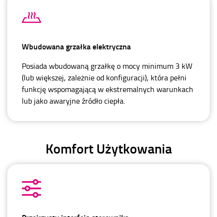
Wbudowana grzałka elektryczna
Posiada wbudowaną grzałkę o mocy minimum 3 kW
(lub większej, zależnie od konfiguracji), która pełni
funkcję wspomagającą w ekstremalnych warunkach
lub jako awaryjne źródło ciepła.
Komfort Użytkowania