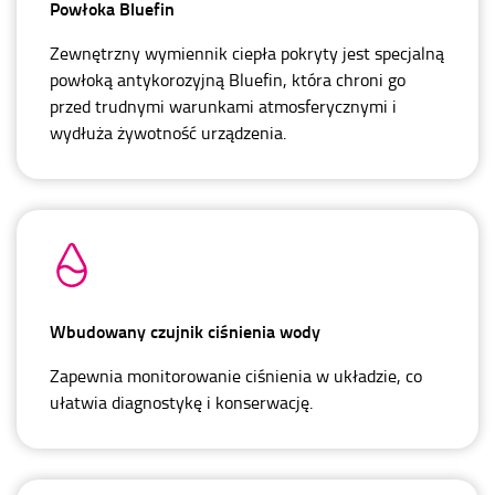
Powłoka Bluefin
Zewnętrzny wymiennik ciepła pokryty jest specjalną
powłoką antykorozyjną Bluefin, która chroni go
przed trudnymi warunkami atmosferycznymi i
wydłuża żywotność urządzenia.
Wbudowany czujnik ciśnienia wody
Zapewnia monitorowanie ciśnienia w układzie, co
ułatwia diagnostykę i konserwację.