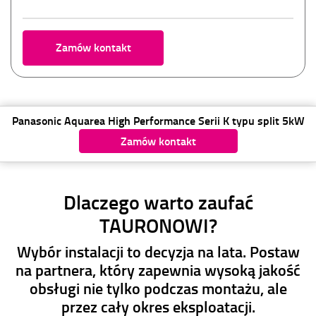
Zamów kontakt
Panasonic Aquarea High Performance Serii K typu split
5kW
Zamów kontakt
Dlaczego warto zaufać
TAURONOWI?
Wybór instalacji to decyzja na lata. Postaw
na partnera, który zapewnia wysoką jakość
obsługi nie tylko podczas montażu, ale
przez cały okres eksploatacji.