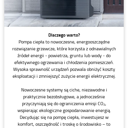
Dlaczego warto?
Pompa ciepła to nowoczesne, energooszczędne
rozwiązanie grzewcze, które korzysta z odnawialnych
źródeł energii - powietrza, gruntu lub wody - do
efektywnego ogrzewania i chłodzenia pomieszczeń.
Wysoka sprawność urządzeń pozwala obniżyć koszty
eksploatacji i zmniejszyć zużycie energii elektrycznej.
Nowoczesne systemy są ciche, niezawodne i
praktycznie bezobsługowe, a jednocześnie
przyczyniają się do ograniczenia emisji CO₂,
wspierając ekologiczne gospodarowanie energią.
Decydując się na pompę ciepła, inwestujesz w
komfort, oszczędność i troskę o środowisko – to