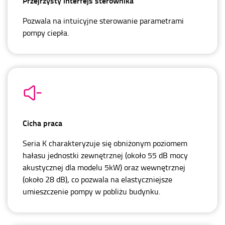
Przejrzysty interfejs sterownika
Pozwala na intuicyjne sterowanie parametrami
pompy ciepła.
Cicha praca
Seria K charakteryzuje się obniżonym poziomem
hałasu jednostki zewnętrznej (około 55 dB mocy
akustycznej dla modelu 5kW) oraz wewnętrznej
(około 28 dB), co pozwala na elastyczniejsze
umieszczenie pompy w pobliżu budynku.