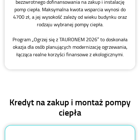
bezzwrotnego dofinansowania na zakup i instalację
pomp ciepła. Maksymalna kwota wsparcia wynosi do
4700 zł, a jej wysokość zależy od wieku budynku oraz
rodzaju wybranej pompy ciepła.
Program „Ogrzej się z TAURONEM 2026” to doskonała
okazja dla osób planujących modernizację ogrzewania,
łącząca realne korzyści finansowe z ekologicznymi.
Kredyt na zakup i montaż pompy
ciepła