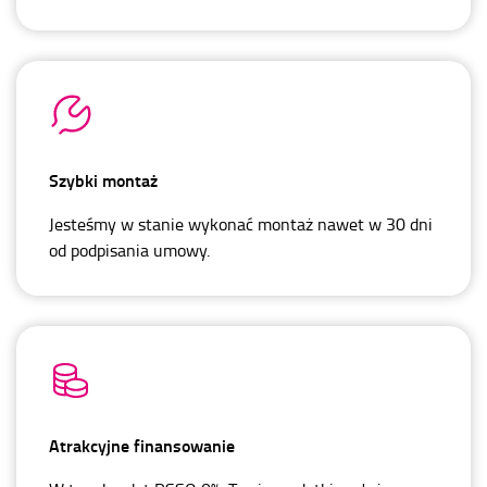
Szybki montaż
Jesteśmy w stanie wykonać montaż nawet w 30 dni
od podpisania umowy.
Atrakcyjne finansowanie