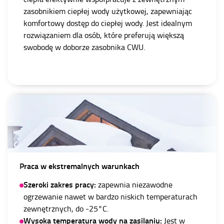
zasobnikiem ciepłej wody użytkowej, zapewniając
komfortowy dostęp do ciepłej wody. Jest idealnym
rozwiązaniem dla osób, które preferują większą
swobodę w doborze zasobnika CWU.
Praca w ekstremalnych warunkach
Szeroki zakres pracy:
zapewnia niezawodne
ogrzewanie nawet w bardzo niskich temperaturach
zewnętrznych, do -25°C.
Wysoka temperatura wody na zasilaniu:
Jest w