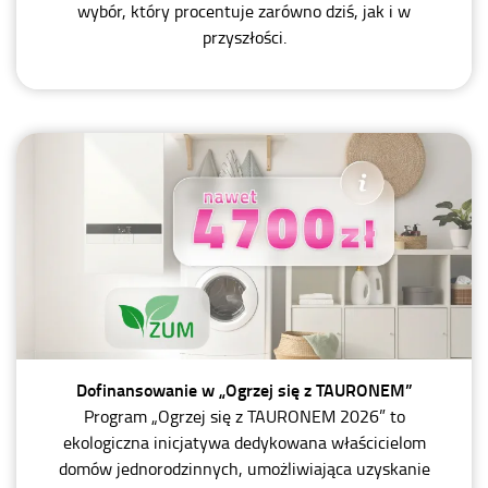
wybór, który procentuje zarówno dziś, jak i w
przyszłości.
Dofinansowanie w „Ogrzej się z TAURONEM”
Program „Ogrzej się z TAURONEM 2026” to
ekologiczna inicjatywa dedykowana właścicielom
domów jednorodzinnych, umożliwiająca uzyskanie