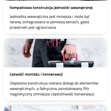
Kompaktowa konstrukcja jednostki wewnętrznej
Jednostka wewnętrzna jest mniejsza i może być
łatwiej zintegrowana w pomieszczeniach, gdzie
przestrzeń jest ograniczona.
Łatwość montażu i konserwacji
Ulepszona konstrukcja ułatwia dostęp do elementów
wewnętrznych, a fabrycznie zainstalowany filtr
magnetyczny zmniejsza częstotliwość konserwacji.