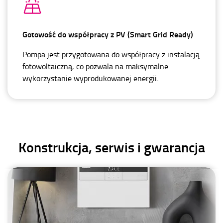
Gotowość do współpracy z PV (Smart Grid Ready)
Pompa jest przygotowana do współpracy z instalacją
fotowoltaiczną, co pozwala na maksymalne
wykorzystanie wyprodukowanej energii.
Konstrukcja, serwis i gwarancja