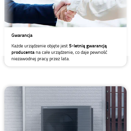
Gwarancja
5-letnią gwarancją
Każde urządzenie objęte jest
producenta
na całe urządzenie, co daje pewność
niezawodnej pracy przez lata.