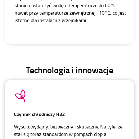
stanie dostarczyć wodę o temperaturze do 60°C
nawet przy temperaturze zewnętrznej -10°C, co jest
istotne dla instalacji z grzejnikami.
Technologia i innowacje
Czynnik chłodniczy R32
Wysokowydajny, bezpieczny i skuteczny. Na tyle, że
stał się teraz standardem w pompach ciepła.