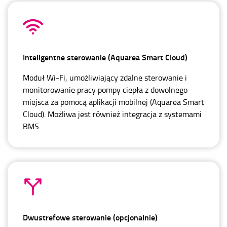
Inteligentne sterowanie (Aquarea Smart Cloud)
Moduł Wi-Fi, umożliwiający zdalne sterowanie i
monitorowanie pracy pompy ciepła z dowolnego
miejsca za pomocą aplikacji mobilnej (Aquarea Smart
Cloud). Możliwa jest również integracja z systemami
BMS.
Dwustrefowe sterowanie (opcjonalnie)