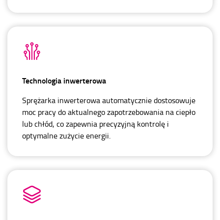
Technologia inwerterowa
Sprężarka inwerterowa automatycznie dostosowuje
moc pracy do aktualnego zapotrzebowania na ciepło
lub chłód, co zapewnia precyzyjną kontrolę i
optymalne zużycie energii.