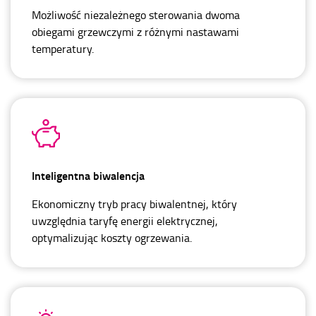
Możliwość niezależnego sterowania dwoma
obiegami grzewczymi z różnymi nastawami
temperatury.
Inteligentna biwalencja
Ekonomiczny tryb pracy biwalentnej, który
uwzględnia taryfę energii elektrycznej,
optymalizując koszty ogrzewania.