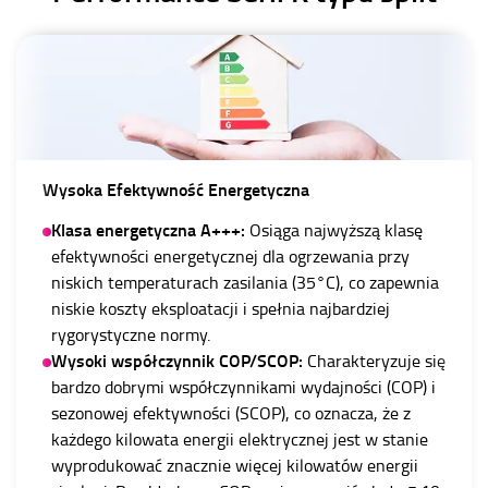
Wysoka Efektywność Energetyczna
Klasa energetyczna A+++:
Osiąga najwyższą klasę
efektywności energetycznej dla ogrzewania przy
niskich temperaturach zasilania (35°C), co zapewnia
niskie koszty eksploatacji i spełnia najbardziej
rygorystyczne normy.
Wysoki współczynnik COP/SCOP:
Charakteryzuje się
bardzo dobrymi współczynnikami wydajności (COP) i
sezonowej efektywności (SCOP), co oznacza, że z
każdego kilowata energii elektrycznej jest w stanie
wyprodukować znacznie więcej kilowatów energii