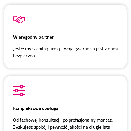
Wiarygodny partner
Jesteśmy stabilną firmą. Twoja gwarancja jest z nami
bezpieczna.
Kompleksowa obsługa
Od fachowej konsultacji, po profesjonalny montaż.
Zyskujesz spokój i pewność jakości na długie lata.