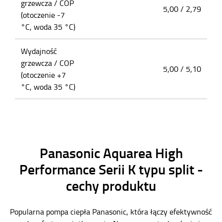
grzewcza / COP
5,00 / 2,79
(otoczenie -7
°C, woda 35 °C)
Wydajność
grzewcza / COP
5,00 / 5,10
(otoczenie +7
°C, woda 35 °C)
Panasonic Aquarea High
Performance Serii K typu split -
cechy produktu
Popularna pompa ciepła Panasonic, która łączy efektywność