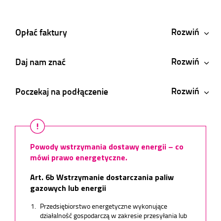
Rozwiń
Opłać faktury
Rozwiń
Daj nam znać
Rozwiń
Poczekaj na podłączenie
Powody wstrzymania dostawy energii – co
mówi prawo energetyczne.
Art. 6b Wstrzymanie dostarczania paliw
gazowych lub energii
Przedsiębiorstwo energetyczne wykonujące
działalność gospodarczą w zakresie przesyłania lub