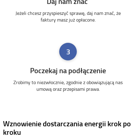
Daj nam znać
Jeżeli chcesz przyspieszyć sprawę, daj nam znać, że
faktury masz już opłacone.
3
Poczekaj na podłączenie
Zrobimy to niezwłocznie, zgodnie z obowiązującą nas
umową oraz przepisami prawa.
Wznowienie dostarczania energii krok po
kroku