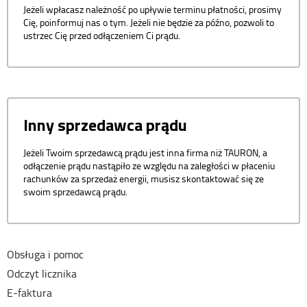
Jeżeli wpłacasz należność po upływie terminu płatności, prosimy
Cię, poinformuj nas o tym. Jeżeli nie będzie za późno, pozwoli to
ustrzec Cię przed odłączeniem Ci prądu.
Inny sprzedawca prądu
Jeżeli Twoim sprzedawcą prądu jest inna firma niż TAURON, a
odłączenie prądu nastąpiło ze względu na zaległości w płaceniu
rachunków za sprzedaż energii, musisz skontaktować się ze
swoim sprzedawcą prądu.
Obsługa i pomoc
Odczyt licznika
E-faktura