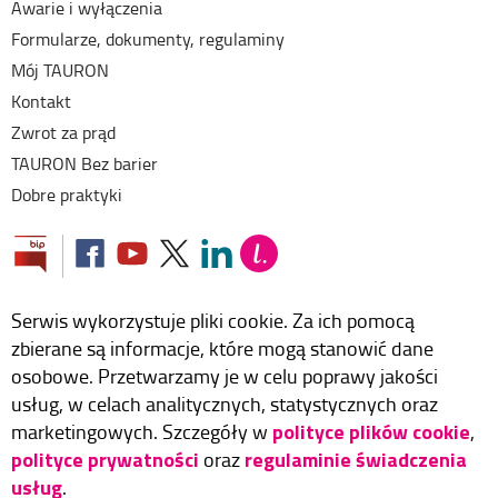
Awarie i wyłączenia
Formularze, dokumenty, regulaminy
Mój TAURON
Kontakt
Zwrot za prąd
TAURON Bez barier
Dobre praktyki
Serwis wykorzystuje pliki cookie. Za ich pomocą
zbierane są informacje, które mogą stanowić dane
osobowe. Przetwarzamy je w celu poprawy jakości
usług, w celach analitycznych, statystycznych oraz
polityce plików cookie
marketingowych. Szczegóły w
,
polityce prywatności
regulaminie świadczenia
oraz
usług
.