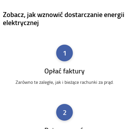
Zobacz, jak wznowić dostarczanie energii
elektrycznej
1
Opłać faktury
Zarówno te zaległe, jak i bieżące rachunki za prąd.
2