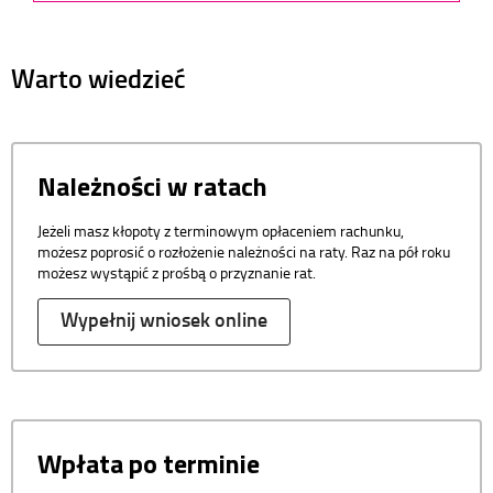
Warto wiedzieć
Należności w ratach
Jeżeli masz kłopoty z terminowym opłaceniem rachunku,
możesz poprosić o rozłożenie należności na raty. Raz na pół roku
możesz wystąpić z prośbą o przyznanie rat.
Wypełnij wniosek online
Wpłata po terminie