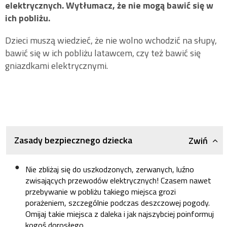
elektrycznych. Wytłumacz, że nie mogą bawić się w
ich pobliżu.
Dzieci muszą wiedzieć, że nie wolno wchodzić na słupy,
bawić się w ich pobliżu latawcem, czy też bawić się
gniazdkami elektrycznymi.
Zasady bezpiecznego dziecka
Zwiń
Nie zbliżaj się do uszkodzonych, zerwanych, luźno
zwisających przewodów elektrycznych! Czasem nawet
przebywanie w pobliżu takiego miejsca grozi
porażeniem, szczególnie podczas deszczowej pogody.
Omijaj takie miejsca z daleka i jak najszybciej poinformuj
kogoś dorosłego.