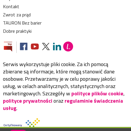
Kontakt
Zwrot za prąd
TAURON Bez barier
Dobre praktyki
Serwis wykorzystuje pliki cookie. Za ich pomocą
zbierane są informacje, które mogą stanowić dane
osobowe. Przetwarzamy je w celu poprawy jakości
usług, w celach analitycznych, statystycznych oraz
marketingowych. Szczegóły w
polityce plików cookie
,
polityce prywatności
oraz
regulaminie świadczenia
usług
.