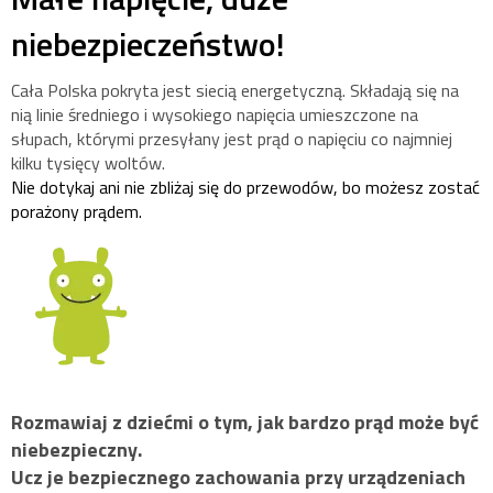
niebezpieczeństwo!
Cała Polska pokryta jest siecią energetyczną. Składają się na
nią linie średniego i wysokiego napięcia umieszczone na
słupach, którymi przesyłany jest prąd o napięciu co najmniej
kilku tysięcy woltów.
Nie dotykaj ani nie zbliżaj się do przewodów, bo możesz zostać
porażony prądem.
Rozmawiaj z dziećmi o tym, jak bardzo prąd może być
niebezpieczny.
Ucz je bezpiecznego zachowania przy urządzeniach