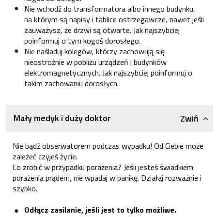
Nie wchodź do transformatora albo innego budynku,
na którym są napisy i tablice ostrzegawcze, nawet jeśli
zauważysz, że drzwi są otwarte. Jak najszybciej
poinformuj o tym kogoś dorosłego.
Nie naśladuj kolegów, którzy zachowują się
nieostrożnie w pobliżu urządzeń i budynków
elektromagnetycznych. Jak najszybciej poinformuj o
takim zachowaniu dorosłych.
Mały medyk i duży doktor
Zwiń
Nie bądź obserwatorem podczas wypadku! Od Ciebie może
zależeć czyjeś życie.
Co zrobić w przypadku porażenia? Jeśli jesteś świadkiem
porażenia prądem, nie wpadaj w panikę. Działaj rozważnie i
szybko.
Odłącz zasilanie
, jeśli jest to tylko możliwe.