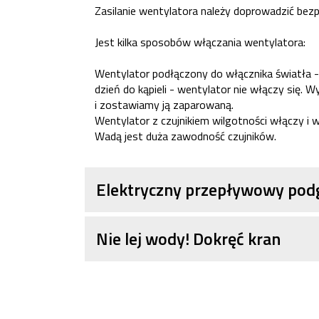
Zasilanie wentylatora należy doprowadzić bez
Jest kilka sposobów włączania wentylatora:
Wentylator podłączony do włącznika światła - d
dzień do kąpieli - wentylator nie włączy się.
i zostawiamy ją zaparowaną.
Wentylator z czujnikiem wilgotności włączy i 
Wadą jest duża zawodność czujników.
Elektryczny przepływowy pod
Nie lej wody! Dokręć kran