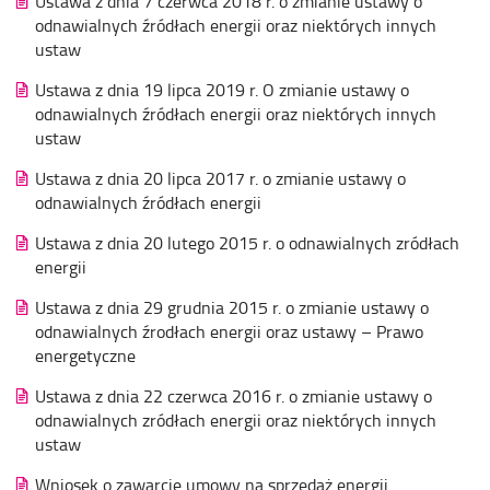
Ustawa z dnia 7 czerwca 2018 r. o zmianie ustawy o
odnawialnych źródłach energii oraz niektórych innych
ustaw
Ustawa z dnia 19 lipca 2019 r. O zmianie ustawy o
odnawialnych źródłach energii oraz niektórych innych
ustaw
Ustawa z dnia 20 lipca 2017 r. o zmianie ustawy o
odnawialnych źródłach energii
Ustawa z dnia 20 lutego 2015 r. o odnawialnych zródłach
energii
Ustawa z dnia 29 grudnia 2015 r. o zmianie ustawy o
odnawialnych źrodłach energii oraz ustawy – Prawo
energetyczne
Ustawa z dnia 22 czerwca 2016 r. o zmianie ustawy o
odnawialnych zródłach energii oraz niektórych innych
ustaw
Wniosek o zawarcie umowy na sprzedaż energii