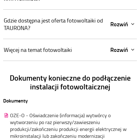
Gdzie dostępna jest oferta fotowoltaiki od
Rozwiń
TAURONA?
Rozwiń
Więcej na temat fotowoltaiki
Dokumenty konieczne do podłączenie
instalacji fotowoltaicznej
Dokumenty
OZE-O - Oświadczenie (informacja) wytwórcy o
wytworzeniu po raz pierwszy/zawieszeniu
produkcji/zakończeniu produkcji energii elektrycznej w
mikroinstalacji lub zakończeniu modernizacji