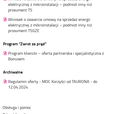
elektrycznej z mikroinstalacji – podmiot inny niż
prosument TS
Wniosek o zawarcie umowy na sprzedaż energii
elektrycznej z mikroinstalacji – podmiot inny niż
prosument TSGZE
Program "Zwrot za prąd"
Program kliencki – oferta partnerska i specjalistyczna z
Bonusem
Archiwalne
Regulamin oferty - MOC Korzyści od TAURONA - do
12.04.2024
Obsługa i pomoc