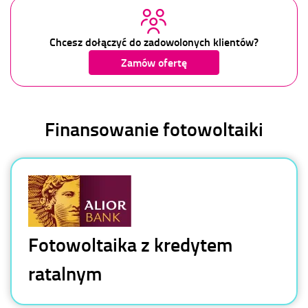
Chcesz dołączyć do zadowolonych klientów?
Zamów ofertę
Finansowanie fotowoltaiki
Fotowoltaika z kredytem
ratalnym