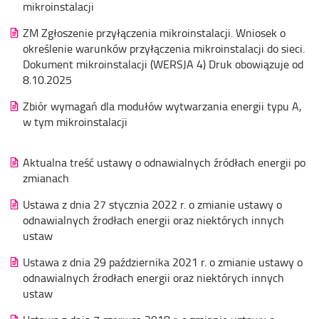
mikroinstalacji
ZM Zgłoszenie przyłączenia mikroinstalacji. Wniosek o
określenie warunków przyłączenia mikroinstalacji do sieci.
Dokument mikroinstalacji (WERSJA 4) Druk obowiązuje od
8.10.2025
Zbiór wymagań dla modułów wytwarzania energii typu A,
w tym mikroinstalacji
Aktualna treść ustawy o odnawialnych źródłach energii po
zmianach
Ustawa z dnia 27 stycznia 2022 r. o zmianie ustawy o
odnawialnych źrodłach energii oraz niektórych innych
ustaw
Ustawa z dnia 29 października 2021 r. o zmianie ustawy o
odnawialnych źrodłach energii oraz niektórych innych
ustaw