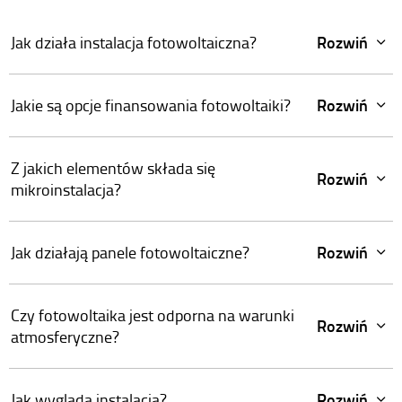
Rozwiń
Jak działa instalacja fotowoltaiczna?
Rozwiń
Jakie są opcje finansowania fotowoltaiki?
Z jakich elementów składa się
Rozwiń
mikroinstalacja?
Rozwiń
Jak działają panele fotowoltaiczne?
Czy fotowoltaika jest odporna na warunki
Rozwiń
atmosferyczne?
Rozwiń
Jak wygląda instalacja?