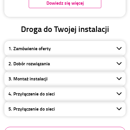
Dowiedz się więcej
Droga do Twojej instalacji
1. Zamówienie oferty
2. Dobór rozwiązania
3. Montaż instalacji
4. Przyłączenie do sieci
5. Przyłączenie do sieci