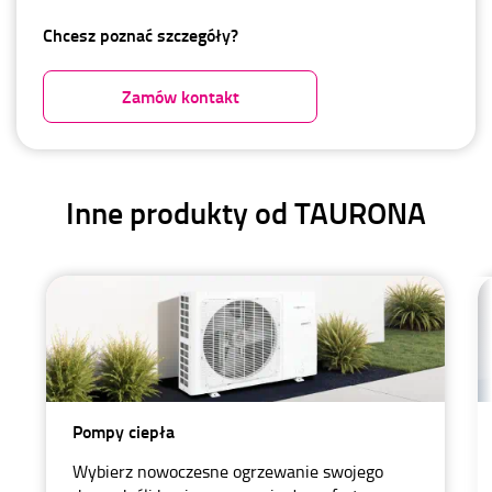
Chcesz poznać szczegóły?
Zamów kontakt
Inne produkty od TAURONA
Pompy ciepła
Wybierz nowoczesne ogrzewanie swojego