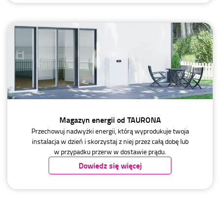
Magazyn energii od TAURONA
Przechowuj nadwyżki energii, którą wyprodukuje twoja
instalacja w dzień i skorzystaj z niej przez całą dobę lub
w przypadku przerw w dostawie prądu.
Dowiedz się więcej