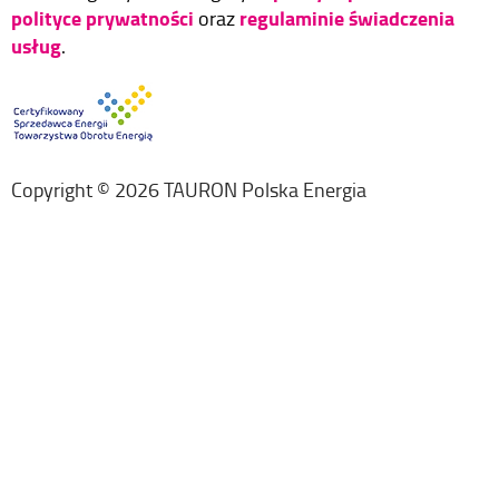
polityce prywatności
regulaminie świadczenia
oraz
usług
.
Copyright ©
2026
TAURON Polska Energia