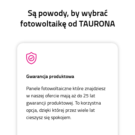
Są powody, by wybrać
fotowoltaikę od TAURONA
Gwarancja produktowa
Panele fotowoltaiczne które znajdziesz
w naszej ofercie mają aż do 25 lat
gwarancji produktowej. To korzystna
opcja, dzięki której przez wiele lat
cieszysz się spokojem.