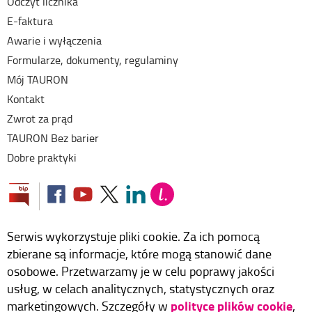
Odczyt licznika
E-faktura
Awarie i wyłączenia
Formularze, dokumenty, regulaminy
Mój TAURON
Kontakt
Zwrot za prąd
TAURON Bez barier
Dobre praktyki
Serwis wykorzystuje pliki cookie. Za ich pomocą
zbierane są informacje, które mogą stanowić dane
osobowe. Przetwarzamy je w celu poprawy jakości
usług, w celach analitycznych, statystycznych oraz
polityce plików cookie
marketingowych. Szczegóły w
,