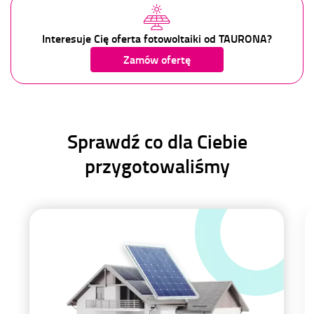
Interesuje Cię oferta fotowoltaiki od TAURONA?
Zamów ofertę
Sprawdź co dla Ciebie
przygotowaliśmy