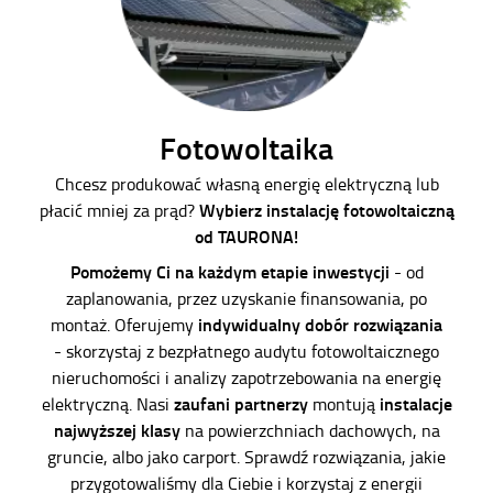
Fotowoltaika
Chcesz produkować własną energię elektryczną lub
Wybierz instalację fotowoltaiczną
płacić mniej za prąd?
od TAURONA!
Pomożemy Ci na każdym etapie inwestycji
- od
zaplanowania, przez uzyskanie finansowania, po
indywidualny dobór rozwiązania
montaż. Oferujemy
- skorzystaj z bezpłatnego audytu fotowoltaicznego
nieruchomości i analizy zapotrzebowania na energię
zaufani partnerzy
instalacje
elektryczną. Nasi
montują
najwyższej klasy
na powierzchniach dachowych, na
gruncie, albo jako carport. Sprawdź rozwiązania, jakie
przygotowaliśmy dla Ciebie i korzystaj z energii