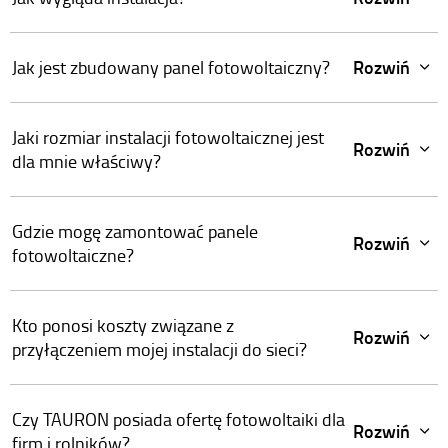
Rozwiń
Jak jest zbudowany panel fotowoltaiczny?
Jaki rozmiar instalacji fotowoltaicznej jest
Rozwiń
dla mnie właściwy?
Gdzie mogę zamontować panele
Rozwiń
fotowoltaiczne?
Kto ponosi koszty związane z
Rozwiń
przyłączeniem mojej instalacji do sieci?
Czy TAURON posiada ofertę fotowoltaiki dla
Rozwiń
firm i rolników?