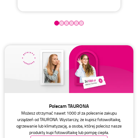
Polecam TAURONA
Możesz otrzymać nawet 1000 zł za polecenie zakupu
urządzeń od TAURONA. Wystarczy, że kupisz fotowoltaikę,
ogrzewanie lub klimatyzację, a osoba, której polecisz nasze
produkty kupi fotowoltaikę lub pompę ciepła.