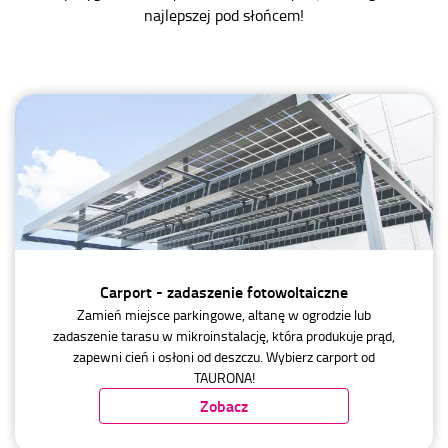
najlepszej pod słońcem!
Carport - zadaszenie fotowoltaiczne
Zamień miejsce parkingowe, altanę w ogrodzie lub
zadaszenie tarasu w mikroinstalację, która produkuje prąd,
zapewni cień i osłoni od deszczu. Wybierz carport od
TAURONA!
Zobacz