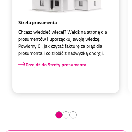
Strefa prosumenta
Chcesz wiedzieć więcej?
Wejdź na stronę dla
prosumentów i uporządkuj swoją wiedzę.
Powiemy Ci, jak czytać fakturę za prąd dla
prosumenta i co zrobić z nadwyżką energii.
Przejdź do Strefy prosumenta