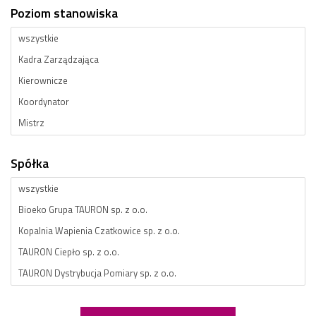
Poziom stanowiska
Spółka