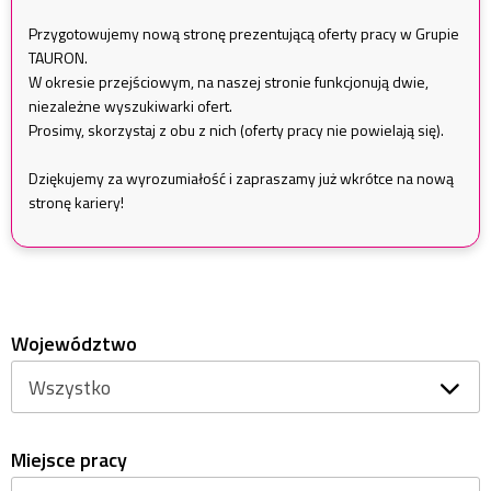
Przygotowujemy nową stronę prezentującą oferty pracy w Grupie
TAURON.
W okresie przejściowym, na naszej stronie funkcjonują dwie,
niezależne wyszukiwarki ofert.
Prosimy, skorzystaj z obu z nich (oferty pracy nie powielają się).
Dziękujemy za wyrozumiałość i zapraszamy już wkrótce na nową
stronę kariery!
Województwo
Miejsce pracy