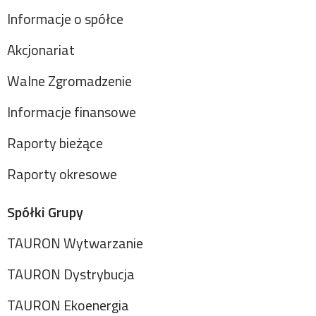
Informacje o spółce
Akcjonariat
Walne Zgromadzenie
Informacje finansowe
Raporty bieżące
Raporty okresowe
Spółki Grupy
TAURON Wytwarzanie
TAURON Dystrybucja
TAURON Ekoenergia