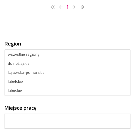
1
Region
Miejsce pracy