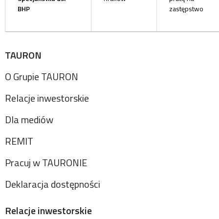
BHP
zastępstwo
TAURON
O Grupie TAURON
Relacje inwestorskie
Dla mediów
REMIT
Pracuj w TAURONIE
Deklaracja dostępności
Relacje inwestorskie