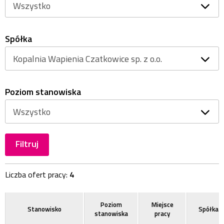
Spółka
Poziom stanowiska
Filtruj
Liczba ofert pracy:
4
Poziom
Miejsce
Stanowisko
Spółka
stanowiska
pracy