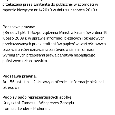
przekazana przez Emitenta do publicznej wiadomości w
raporcie bieżącym nr 4/2010 w dniu 11 czerwca 2010 r.
Podstawa prawna:
§34 ust.1 pkt 1 Rozporządzenia Ministra Finansów z dnia 19
lutego 2009 r. w sprawie informacji bieżących i okresowych
przekazywanych przez emitentów papierów wartościowych
oraz warunków uznawania za równoważne informacji
wymaganych przepisami prawa państwa niebędącego
państwem członkowskim.
Podstawa prawna:
Art. 56 ust. 1 pkt 2 Ustawy o ofercie - informacje bieżące i
okresowe
Podpisy osób reprezentujących spółkę:
Krzysztof Zamasz - Wiceprezes Zarządu
Tomasz Lender - Prokurent