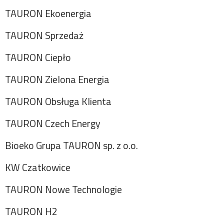
TAURON Ekoenergia
TAURON Sprzedaż
TAURON Ciepło
TAURON Zielona Energia
TAURON Obsługa Klienta
TAURON Czech Energy
Bioeko Grupa TAURON sp. z o.o.
KW Czatkowice
TAURON Nowe Technologie
TAURON H2