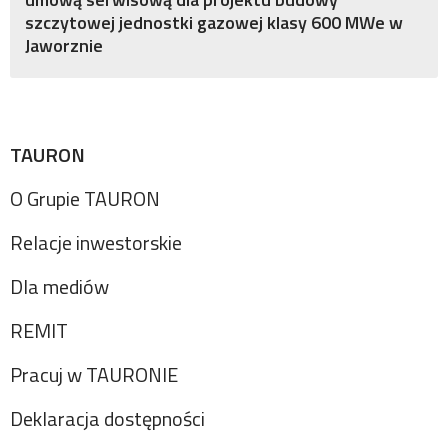
szczytowej jednostki gazowej klasy 600 MWe w
Jaworznie
TAURON
O Grupie TAURON
Relacje inwestorskie
Dla mediów
REMIT
Pracuj w TAURONIE
Deklaracja dostępności