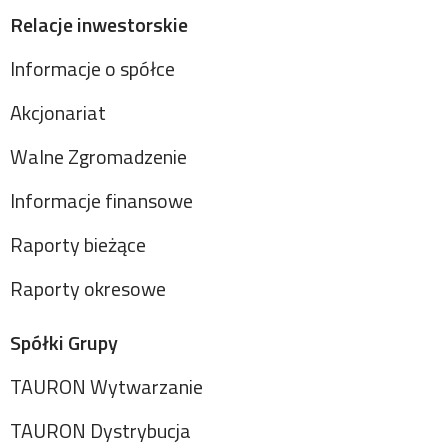
Relacje inwestorskie
Informacje o spółce
Akcjonariat
Walne Zgromadzenie
Informacje finansowe
Raporty bieżące
Raporty okresowe
Spółki Grupy
TAURON Wytwarzanie
TAURON Dystrybucja