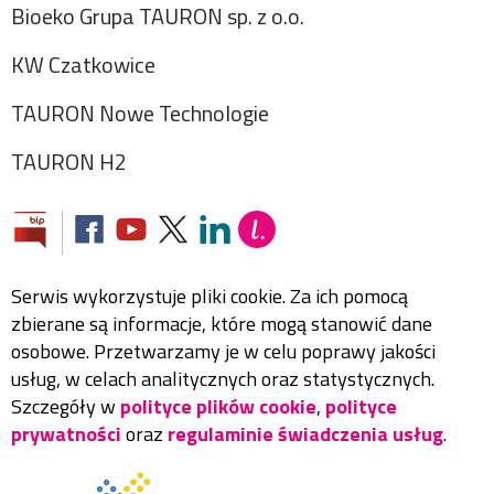
Bioeko Grupa TAURON sp. z o.o.
KW Czatkowice
TAURON Nowe Technologie
TAURON H2
Serwis wykorzystuje pliki cookie. Za ich pomocą
zbierane są informacje, które mogą stanowić dane
osobowe. Przetwarzamy je w celu poprawy jakości
usług, w celach analitycznych oraz statystycznych.
Szczegóły w
polityce plików cookie
,
polityce
prywatności
oraz
regulaminie świadczenia usług
.