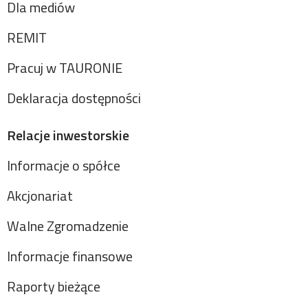
Dla mediów
REMIT
Pracuj w TAURONIE
Deklaracja dostępności
Relacje inwestorskie
Informacje o spółce
Akcjonariat
Walne Zgromadzenie
Informacje finansowe
Raporty bieżące