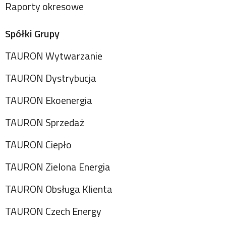
Raporty okresowe
Spółki Grupy
TAURON Wytwarzanie
TAURON Dystrybucja
TAURON Ekoenergia
TAURON Sprzedaż
TAURON Ciepło
TAURON Zielona Energia
TAURON Obsługa Klienta
TAURON Czech Energy