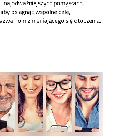
i najodważniejszych pomysłach,
aby osiągnąć wspólne cele,
zwaniom zmieniającego się otoczenia.