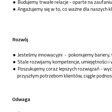
Budujemy trwałe relacje - oparte na zaufani
Angażujemy się w to, co ważne dla naszych kl
Rozwój
Jesteśmy innowacyjni - pokonujemy bariery,
Stale rozwijamy kompetencje, umiejętności i 
Poszukujemy coraz lepszych rozwiązań - wy
przyszłym potrzebom klientów, ciągle podnos
Odwaga