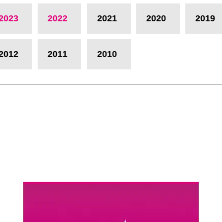
2023
2022
2021
2020
2019
2012
2011
2010