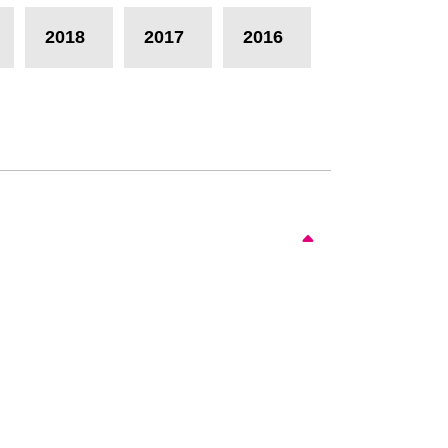
2018
2017
2016