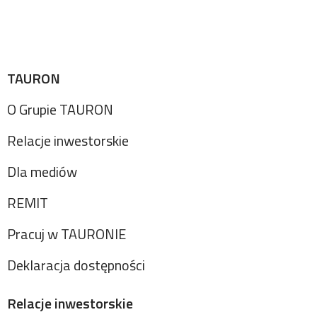
TAURON
O Grupie TAURON
Relacje inwestorskie
Dla mediów
REMIT
Pracuj w TAURONIE
Deklaracja dostępności
Relacje inwestorskie