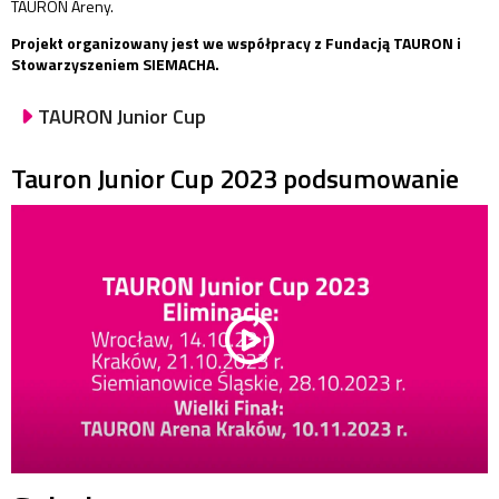
TAURON Areny.
Projekt organizowany jest we współpracy z Fundacją TAURON i
Stowarzyszeniem SIEMACHA.
TAURON Junior Cup
Tauron Junior Cup 2023 podsumowanie