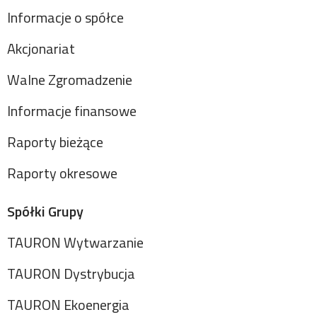
Informacje o spółce
Akcjonariat
Walne Zgromadzenie
Informacje finansowe
Raporty bieżące
Raporty okresowe
Spółki Grupy
TAURON Wytwarzanie
TAURON Dystrybucja
TAURON Ekoenergia