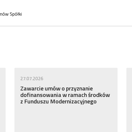
anów Spółki
27.07.2026
Zawarcie umów o przyznanie
dofinansowania w ramach środków
z Funduszu Modernizacyjnego