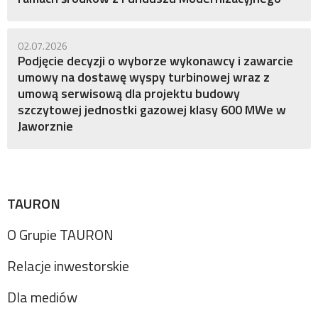
02.07.2026
Podjęcie decyzji o wyborze wykonawcy i zawarcie
umowy na dostawę wyspy turbinowej wraz z
umową serwisową dla projektu budowy
szczytowej jednostki gazowej klasy 600 MWe w
Jaworznie
TAURON
O Grupie TAURON
Relacje inwestorskie
Dla mediów