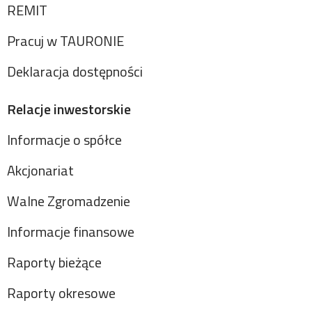
REMIT
Pracuj w TAURONIE
Deklaracja dostępności
Relacje inwestorskie
Informacje o spółce
Akcjonariat
Walne Zgromadzenie
Informacje finansowe
Raporty bieżące
Raporty okresowe