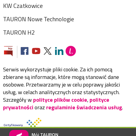
KW Czatkowice
TAURON Nowe Technologie
TAURON H2
Serwis wykorzystuje pliki cookie. Za ich pomocą
zbierane są informacje, które mogą stanowić dane
osobowe. Przetwarzamy je w celu poprawy jakości
usług, w celach analitycznych oraz statystycznych.
Szczegóły w
polityce plików cookie
,
polityce
prywatności
oraz
regulaminie świadczenia usług
.
Mój TAURON