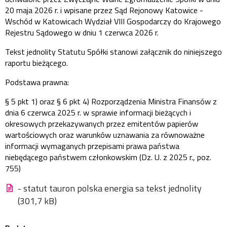
20 maja 2026 r. i wpisane przez Sąd Rejonowy Katowice -
Wschód w Katowicach Wydział VIII Gospodarczy do Krajowego
Rejestru Sądowego w dniu 1 czerwca 2026 r.
Tekst jednolity Statutu Spółki stanowi załącznik do niniejszego
raportu bieżącego.
Podstawa prawna:
§ 5 pkt 1) oraz § 6 pkt 4) Rozporządzenia Ministra Finansów z
dnia 6 czerwca 2025 r. w sprawie informacji bieżących i
okresowych przekazywanych przez emitentów papierów
wartościowych oraz warunków uznawania za równoważne
informacji wymaganych przepisami prawa państwa
niebędącego państwem członkowskim (Dz. U. z 2025 r., poz.
755)
- statut tauron polska energia sa tekst jednolity
(301,7 kB)