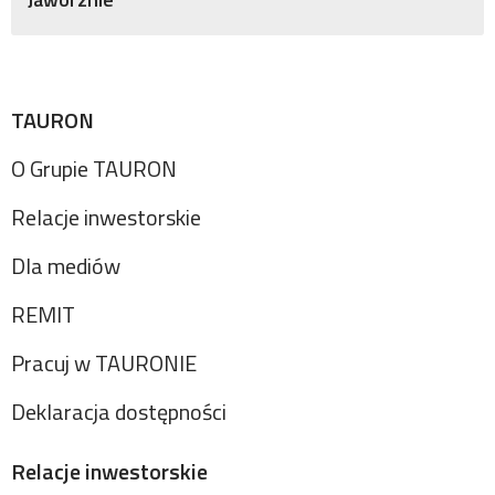
TAURON
O Grupie TAURON
Relacje inwestorskie
Dla mediów
REMIT
Pracuj w TAURONIE
Deklaracja dostępności
Relacje inwestorskie