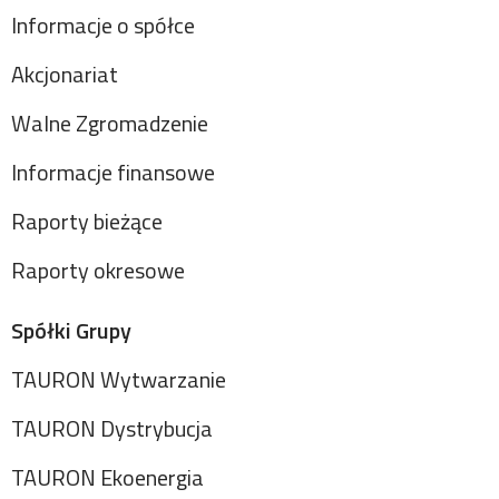
Informacje o spółce
Akcjonariat
Walne Zgromadzenie
Informacje finansowe
Raporty bieżące
Raporty okresowe
Spółki Grupy
TAURON Wytwarzanie
TAURON Dystrybucja
TAURON Ekoenergia