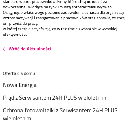
standard wobec pracowników. Firmy, które chcą uchodzić za
nowoczesne i wiodące na rynku muszą sprostać temu wyzwaniu.
Osiągnięcie właściwego poziomu zadowolenia oznacza dla organizacji
wzrost motywacji i zaangażowania pracowników oraz sprawia, że chcą
oni przyjść do pracy,
w której czerpią satysfakcję, co w rezultacie zwraca się w wysokiej
efektywności.
Wróć do Aktualności
Oferta dla domu
Nowa Energia
Prąd z Serwisantem 24H PLUS wieloletnim
Ochrona fotowoltaiki z Serwisantem 24H PLUS
wieloletnim