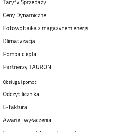
Taryfy Sprzedaży
Ceny Dynamiczne
Fotowoltaika z magazynem energii
Klimatyzacja
Pompa ciepła
Partnerzy TAURON
Obsługa i pomoc
Odczyt licznika
E-faktura
Awarie i wyłączenia