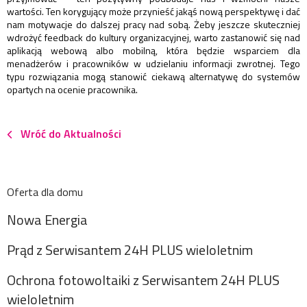
wartości. Ten korygujący może przynieść jakąś nową perspektywę i dać
nam motywacje do dalszej pracy nad sobą. Żeby jeszcze skuteczniej
wdrożyć feedback do kultury organizacyjnej, warto zastanowić się nad
aplikacją webową albo mobilną, która będzie wsparciem dla
menadżerów i pracowników w udzielaniu informacji zwrotnej. Tego
typu rozwiązania mogą stanowić ciekawą alternatywę do systemów
opartych na ocenie pracownika.
Wróć do Aktualności
Oferta dla domu
Nowa Energia
Prąd z Serwisantem 24H PLUS wieloletnim
Ochrona fotowoltaiki z Serwisantem 24H PLUS
wieloletnim