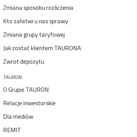
Zmiana sposobu rozliczenia
Kto załatwi u nas sprawy
Zmiana grupy taryfowej
Jak zostać klientem TAURONA
Zwrot depozytu
TAURON
O Grupie TAURON
Relacje inwestorskie
Dla mediów
REMIT