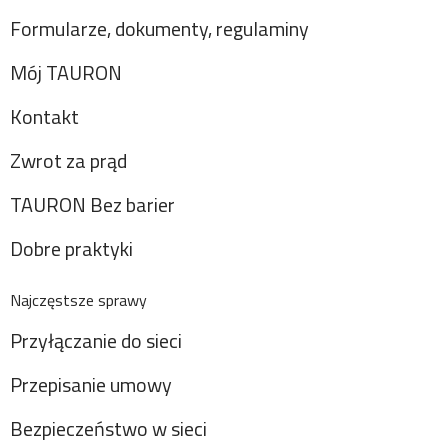
Formularze, dokumenty, regulaminy
Mój TAURON
Kontakt
Zwrot za prąd
TAURON Bez barier
Dobre praktyki
Najczęstsze sprawy
Przyłączanie do sieci
Przepisanie umowy
Bezpieczeństwo w sieci