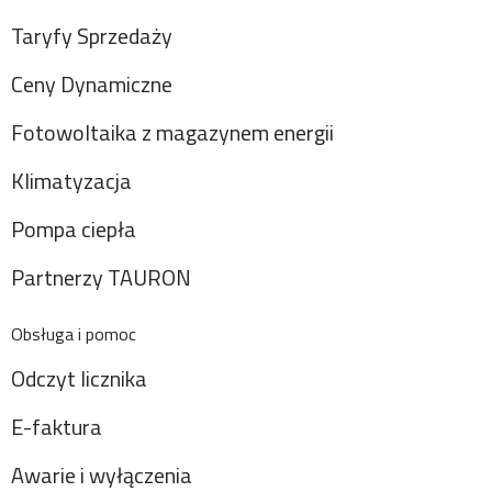
Taryfy Sprzedaży
Ceny Dynamiczne
Fotowoltaika z magazynem energii
Klimatyzacja
Pompa ciepła
Partnerzy TAURON
Obsługa i pomoc
Odczyt licznika
E-faktura
Awarie i wyłączenia